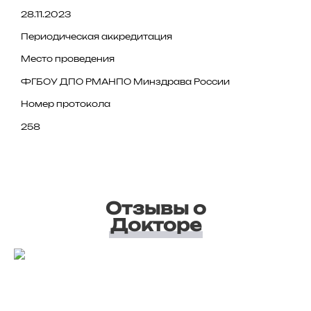
28.11.2023
Периодическая аккредитация
Место проведения
ФГБОУ ДПО РМАНПО Минздрава России
Номер протокола
258
Отзывы о
Докторе