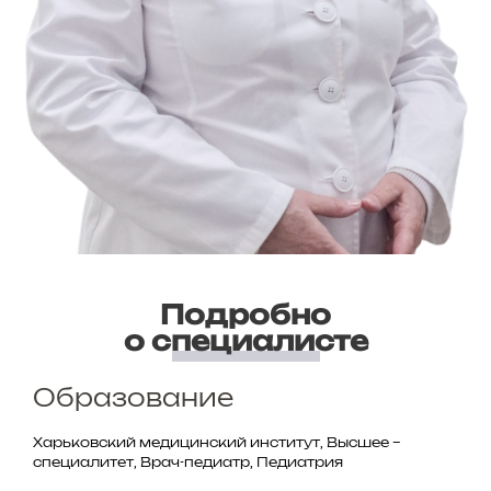
Подробно
о специалисте
Образование
Харьковский медицинский институт, Высшее –
специалитет, Врач-педиатр, Педиатрия