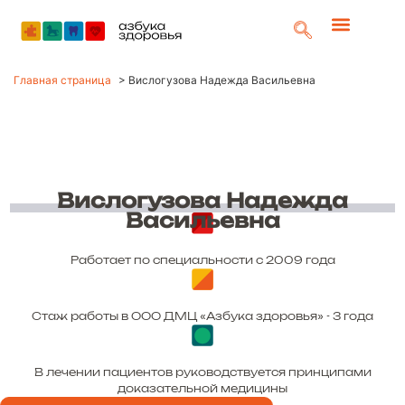
Главная страница
>
Вислогузова Надежда Васильевна
Вислогузова Надежда
Васильевна
Работает по специальности с 2009 года
Стаж работы в ООО ДМЦ «Азбука здоровья» - 3 года
В лечении пациентов руководствуется принципами
доказательной медицины