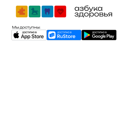
Мы доступны: