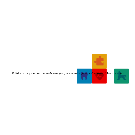
© Многопрофильный медицинский центр Азбука Здоровья