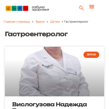
Главная страница
>
Врачи
>
Детям
>
Гастроентеролог
Гастроентеролог
ВРАЧИ
Вислогузова Надежда