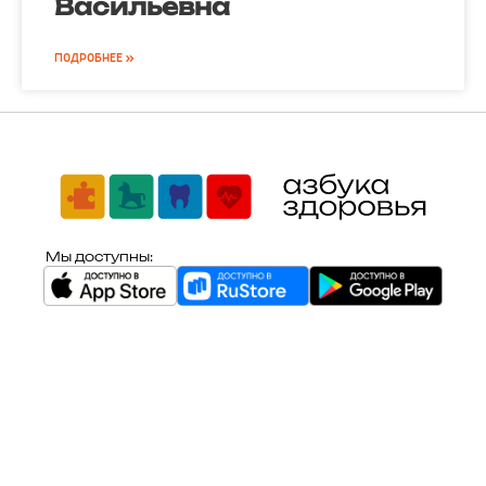
Васильевна
ПОДРОБНЕЕ »
Мы доступны: