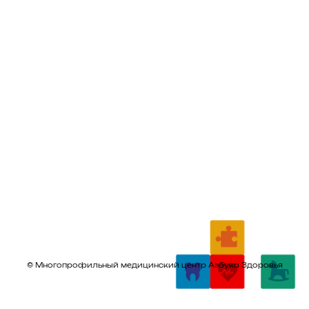
© Многопрофильный медицинский центр Азбука Здоровья