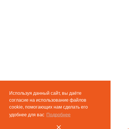
Используя данный сайт, вы даёте
согласие на использование файлов
cookie, помогающих нам сделать его
удобнее для вас
Подробнее