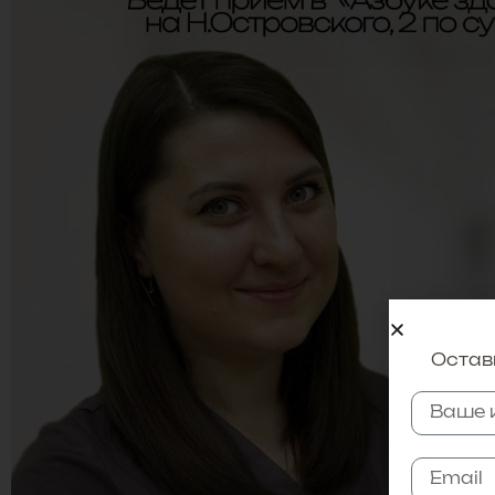
Оставь