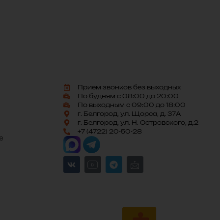
Прием звонков без выходных
По будням с 08:00 до 20:00
По выходным с 09:00 до 18:00
г. Белгород, ул. Щорса, д. 37А
г. Белгород, ул. Н. Островского, д.2
+7 (4722) 20-50-28
е