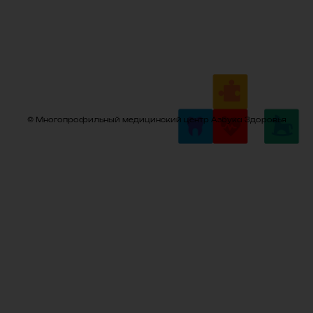
© Многопрофильный медицинский центр Азбука Здоровья