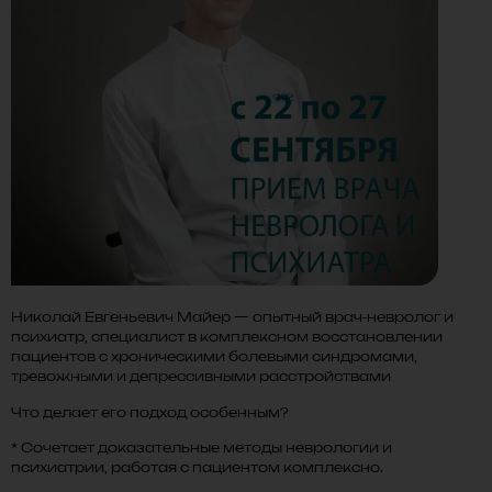
Николай Евгеньевич Майер — опытный врач‑невролог и
психиатр, специалист в комплексном восстановлении
пациентов с хроническими болевыми синдромами,
тревожными и депрессивными расстройствами
Что делает его подход особенным?
* Сочетает доказательные методы неврологии и
психиатрии, работая с пациентом комплексно.