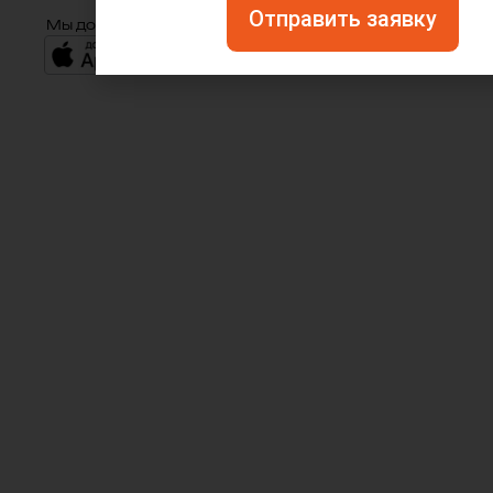
Отправить заявку
Мы доступны: