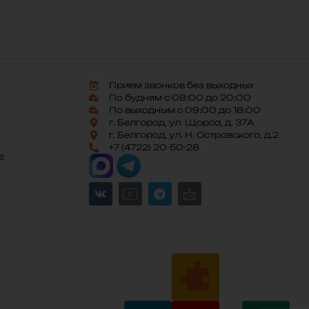
Прием звонков без выходных
По будням с 08:00 до 20:00
По выходным с 09:00 до 18:00
г. Белгород, ул. Щорса, д. 37А
г. Белгород, ул. Н. Островского, д.2
+7 (4722) 20-50-28
е