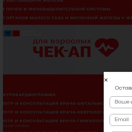
Оставь