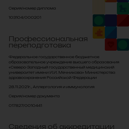
Серия/номер диплома
103104/000201
Профессиональная
переподготовка
Федеральное государственное бюджетное
образовательное учреждение высшего образования
«Северо-Западный государственный медицинский
университет имени И.И. Мечникова» Министерства
здравоохранения Российской Федерации
28.11.2021г., Аллергология и иммунология
Серия/номер документа
017827/0010441
Cведения об аккредитации