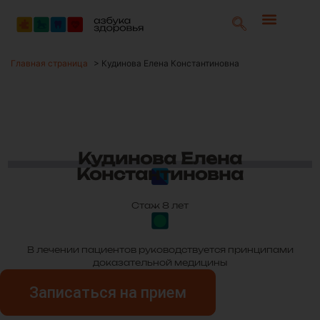
Главная страница
>
Кудинова Елена Константиновна
Кудинова Елена
Константиновна
Стаж 8 лет
В лечении пациентов руководствуется принципами
доказательной медицины
Записаться на прием