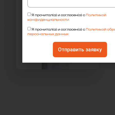
Я прочитал(а) и согласен(а) с
Политикой
конфиденциальности
Я прочитал(а) и согласен(а) с
Политикой обр
персональных данных
Отправить заявку