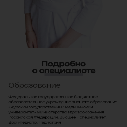
Подробно
о специалисте
Образование
Федеральное государственное бюджетное
образовательное учреждение высшего образования
«Курский государственный медицинский
университет» Министерства здравоохранения
Российской Федерации, Высшее – специалитет,
Врач-педиатр, Педиатрия