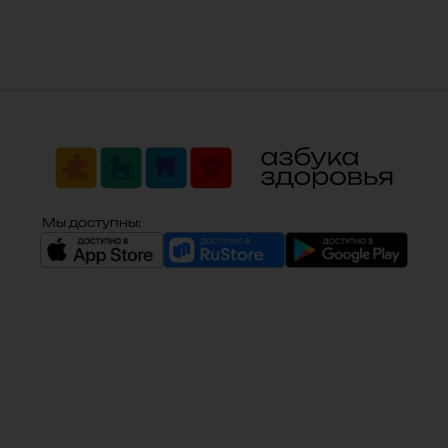
Мы доступны: