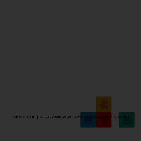
© Многопрофильный медицинский центр Азбука Здоровья