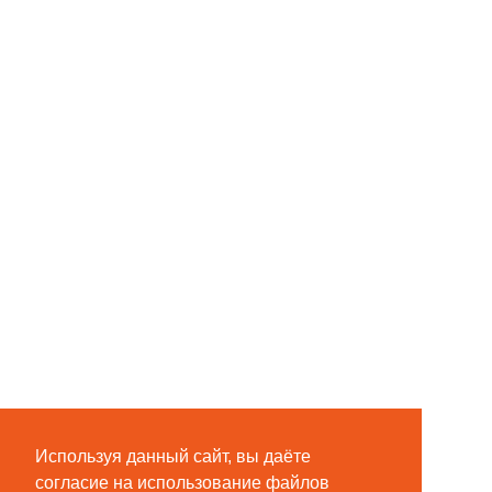
Используя данный сайт, вы даёте
согласие на использование файлов