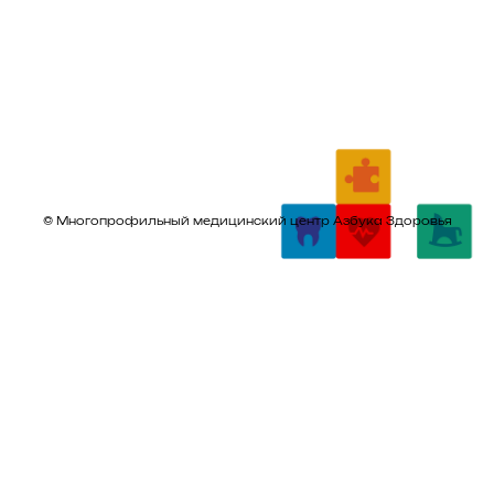
© Многопрофильный медицинский центр Азбука Здоровья