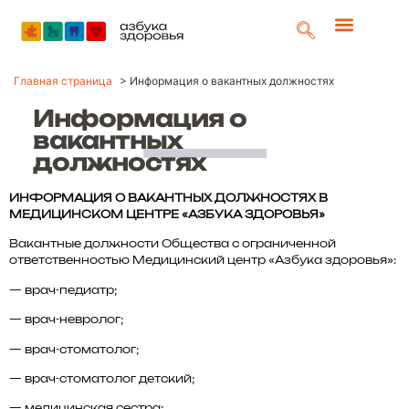
Главная страница
>
Информация о вакантных должностях
Информация о
вакантных
должностях
ИНФОРМАЦИЯ О ВАКАНТНЫХ ДОЛЖНОСТЯХ В
МЕДИЦИНСКОМ ЦЕНТРЕ «АЗБУКА ЗДОРОВЬЯ»
Вакантные должности Общества с ограниченной
ответственностью Медицинский центр «Азбука здоровья»:
— врач-педиатр;
— врач-невролог;
— врач-стоматолог;
— врач-стоматолог детский;
— медицинская сестра;