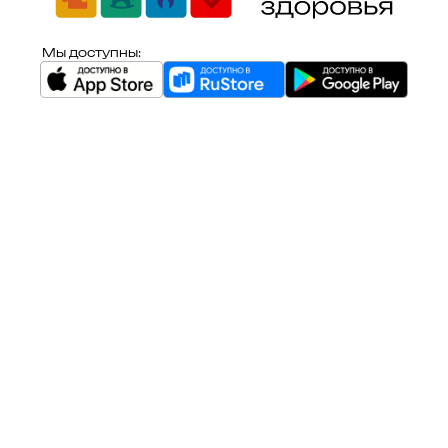
Мы доступны: