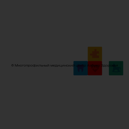
© Многопрофильный медицинский центр Азбука Здоровья