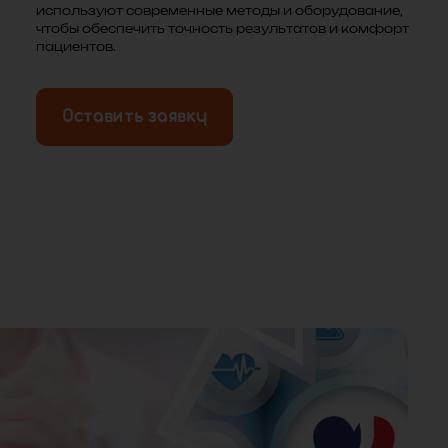
используют современные методы и оборудование,
чтобы обеспечить точность результатов и комфорт
пациентов.
Оставить заявку