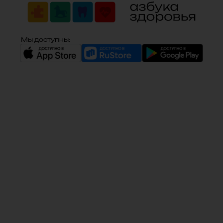
Мы доступны: