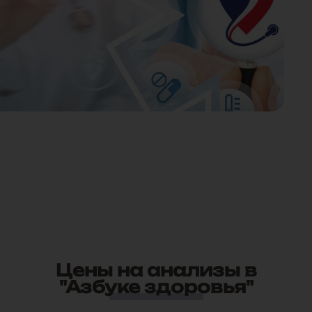
Цены на анализы в
"Азбуке здоровья"