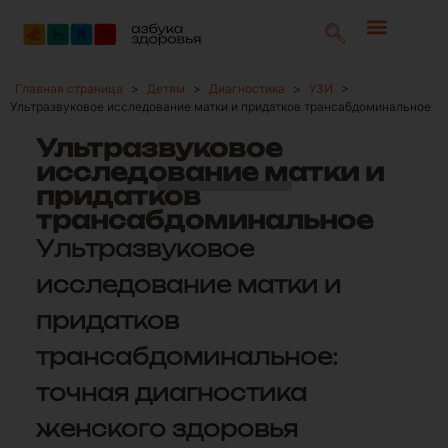
Главная страница
>
Детям
>
Диагностика
>
УЗИ
>
Ультразвуковое исследование матки и придатков трансабдоминальное
Ультразвуковое
исследование матки и
придатков
трансабдоминальное
Ультразвуковое
исследование матки и
придатков
трансабдоминальное:
точная диагностика
женского здоровья