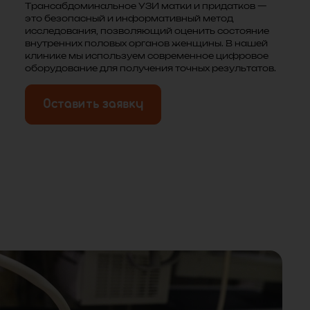
Трансабдоминальное УЗИ матки и придатков —
это безопасный и информативный метод
исследования, позволяющий оценить состояние
внутренних половых органов женщины. В нашей
клинике мы используем современное цифровое
оборудование для получения точных результатов.
Оставить заявку