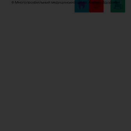
© Многопрофильный медицинский центр Азбука Здоровья