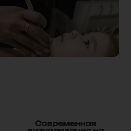
Современная
визуализация на