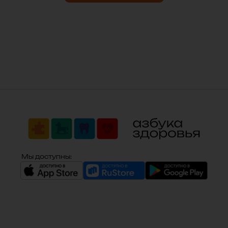
Мы доступны: