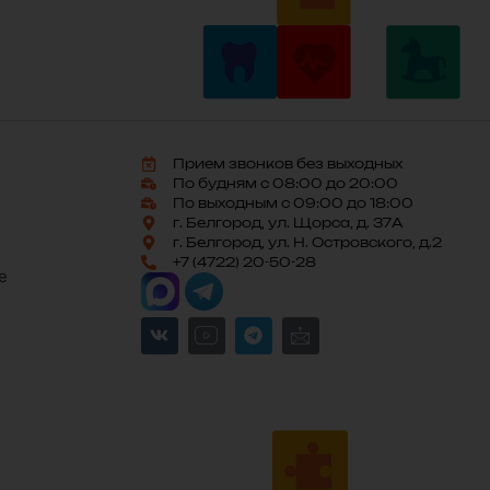
Прием звонков без выходных
По будням с 08:00 до 20:00
По выходным с 09:00 до 18:00
г. Белгород, ул. Щорса, д. 37А
г. Белгород, ул. Н. Островского, д.2
+7 (4722) 20-50-28
е