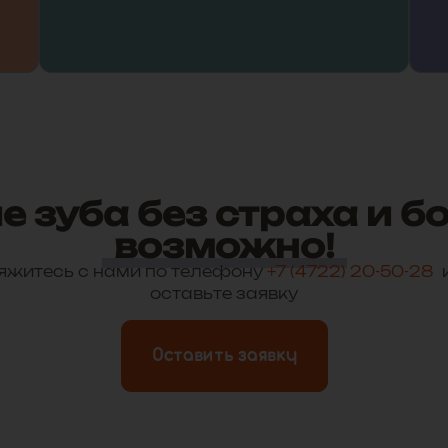
 зуба без страха и б
возможно!
яжитесь с нами по телефону
+7 (4722) 20-50-28
и
оставьте заявку
Оставить заявку