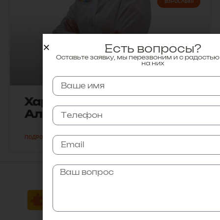
ВЗРОСЛЫМ
Есть вопросы?
Оставьте заявку, мы перезвоним и с радостью
на них
Харитоненко Галина
Александровна
ПОДРОБНЕЕ »