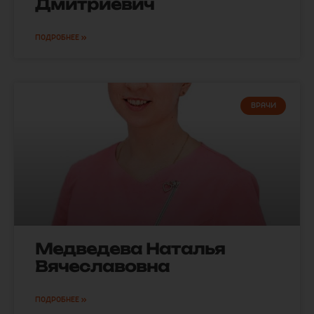
Дмитриевич
ПОДРОБНЕЕ »
ВРАЧИ
Медведева Наталья
Вячеславовна
ПОДРОБНЕЕ »