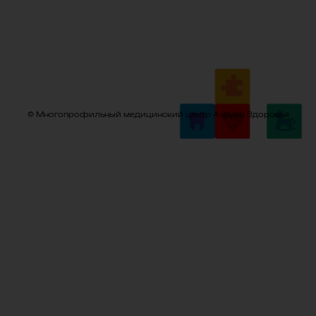
© Многопрофильный медицинский центр Азбука Здоровья