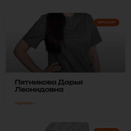
ВЗРОСЛЫМ
Пятникова Дарья
Леонидовна
ПОДРОБНЕЕ »