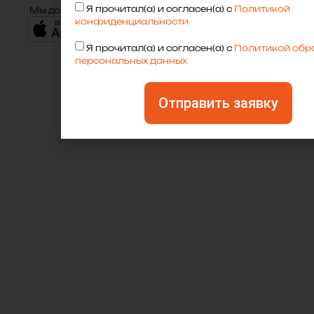
Я прочитал(а) и согласен(а) с
Политикой
Мы доступны:
конфиденциальности
Я прочитал(а) и согласен(а) с
Политикой обр
персональных данных
Отправить заявку