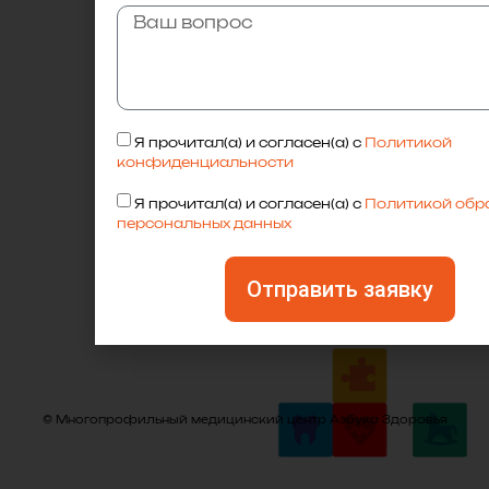
Я прочитал(а) и согласен(а) с
Политикой
конфиденциальности
Я прочитал(а) и согласен(а) с
Политикой обр
персональных данных
Отправить заявку
© Многопрофильный медицинский центр Азбука Здоровья