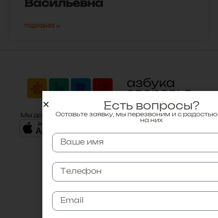
Васильевна
ПОДРОБНЕЕ »
Есть вопросы?
Оставьте заявку, мы перезвоним и с радостью
Мы доступны:
на них