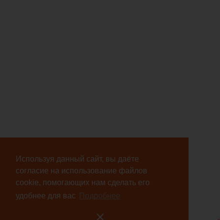
Используя данный сайт, вы даёте
согласие на использование файлов
cookie, помогающих нам сделать его
удобнее для вас
Подробнее