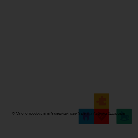
© Многопрофильный медицинский центр Азбука Здоровья