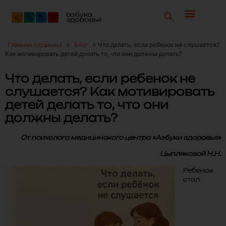
Главная страница
>
Блог
>
Что делать, если ребенок не слушается?
Как мотивировать детей делать то, что они должны делать?
Что делать, если ребенок не
слушается? Как мотивировать
детей делать то, что они
должны делать?
От психолога медицинского центра «Азбуки здоровья»
Цыпляковой Н.Н.
Ребенок
стал